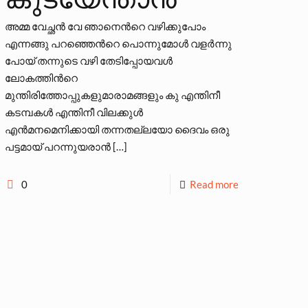
അമ്മ വേച്ഛന്‍ വേ ഞാനെന്‍റെ വഴിക്കുപോം
എന്നങ്ങു പറഞ്ഞെന്‍റെ പൊന്നുമോള്‍ വളര്‍ന്നു
പോയ് തന്നുടെ വഴി തേടിപ്പോയവള്‍
ലോകത്തിന്‍റെ
മുന്തിരിത്തോപ്പുകളുമാരാമങ്ങളും കു എന്തിനീ
കടമ്പകള്‍ എന്തിനീ വിലക്കുള്‍
എന്‍മനമെനിക്കായി തന്നതല്ലയോ ദൈവം ഒരു
പട്ടമായ് പറന്നുയരാന്‍
[…]
0
Read more