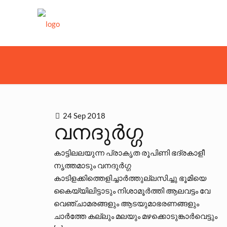
24 Sep 2018
വനദുര്‍ഗ്ഗ
കാട്ടിലലയുന്ന പ്രാകൃത രൂപിണി ഭദ്രകാളീ
നൃത്തമാടും വനദുര്‍ഗ്ഗ
കാടിളക്കിത്തെളിച്ചാര്‍ത്തുല്ലസിച്ചു ഭൂമിയെ
കൈയ്യിലിട്ടാടും നിശാമൂര്‍ത്തി ആലവട്ടം വേ
വെഞ്ചാമരങ്ങളും ആടയുമാഭരണങ്ങളും
ചാര്‍ത്തേ കല്ലും മലയും മഴക്കൊടുങ്കാര്‍വെട്ടും